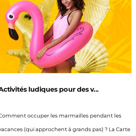
Activités ludiques pour des v...
Comment occuper les marmailles pendant les
vacances (qui approchent à grands pas) ? La Carte