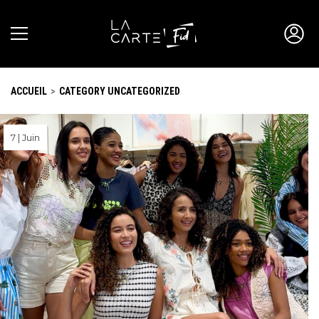
ACCUEIL
CATEGORY UNCATEGORIZED
7 | Juin