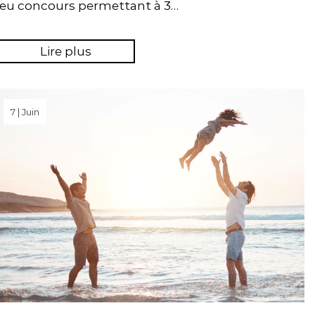
jeu concours permettant à 3…
Lire plus
7 | Juin