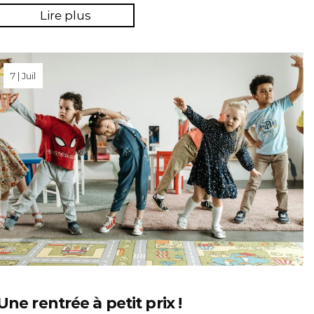
Lire plus
7 | Juil
Une rentrée à petit prix !