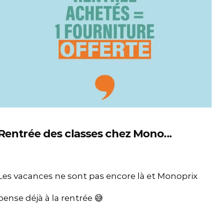
Rentrée des classes chez Mono...
Les vacances ne sont pas encore là et Monoprix
pense déjà à la rentrée 😅