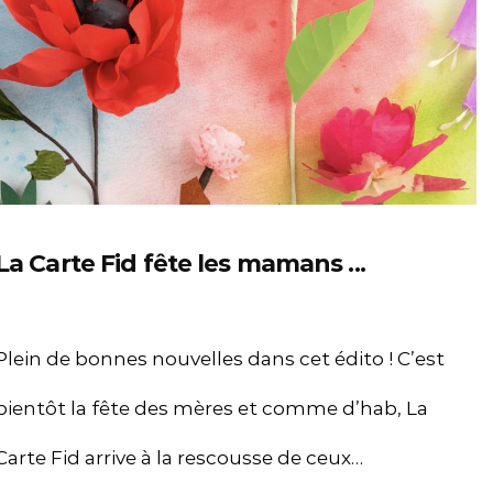
La Carte Fid fête les mamans ...
Plein de bonnes nouvelles dans cet édito ! C’est
bientôt la fête des mères et comme d’hab, La
Carte Fid arrive à la rescousse de ceux…