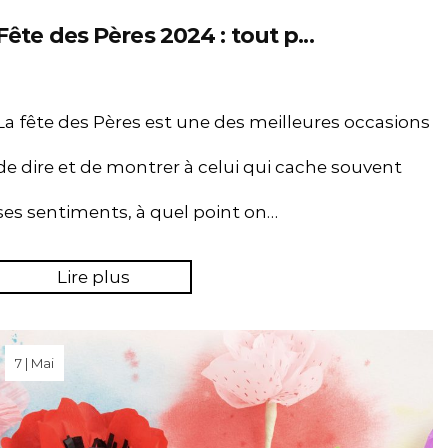
Fête des Pères 2024 : tout p...
La fête des Pères est une des meilleures occasions
de dire et de montrer à celui qui cache souvent
ses sentiments, à quel point on…
Lire plus
7 | Mai