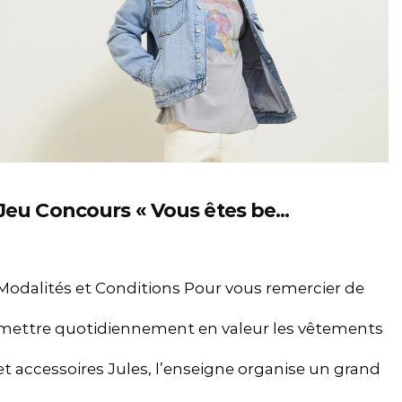
Jeu Concours « Vous êtes be...
Modalités et Conditions Pour vous remercier de
mettre quotidiennement en valeur les vêtements
et accessoires Jules, l’enseigne organise un grand